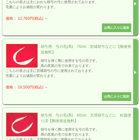
こちらの長さは主におわら胡弓の弓に使用されております。
毛量によりお値段が変わります。
価格： 12,760円(税込)
～
胡弓用 弓の毛(馬) 70cm 宮城胡弓などに【郵便発
送無料】
胡弓を弾く際に使用する弓の毛です。
馬の尻尾の毛で出来ております。
こちらの長さは主に宮城胡弓の弓に使用されております。
毛量によりお値段が変わります。
価格： 16,500円(税込)
～
胡弓用 弓の毛(馬) 60cm 天理胡弓などに 松脂塗
り済【郵便発送無料】
胡弓を弾く際に使用する弓の毛です。
馬の尻尾の毛で出来ております。
こちらの長さは主に天理胡弓の弓に使用されております。