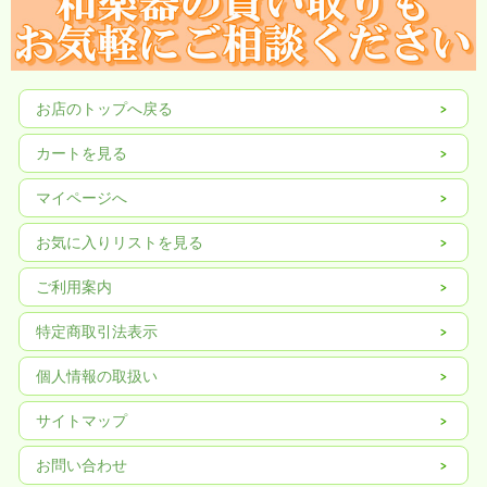
お店のトップへ戻る
カートを見る
マイページへ
お気に入りリストを見る
ご利用案内
特定商取引法表示
個人情報の取扱い
サイトマップ
お問い合わせ