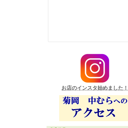
お店のインスタ始めました