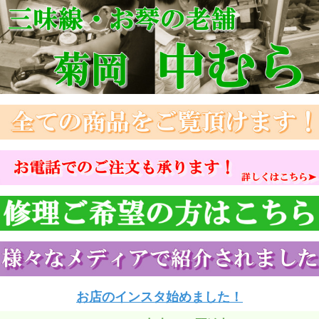
お店のインスタ始めました！