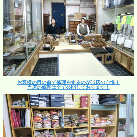
お客様の目の前で修理をするのが当店の自慢！
当店の修理は全て公開しております！