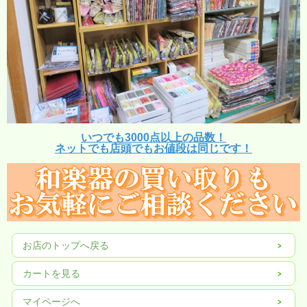
いつでも3000点以上の品数！
ネットでも店頭でもお値段は同じです！
お店のトップへ戻る
カートを見る
マイページへ