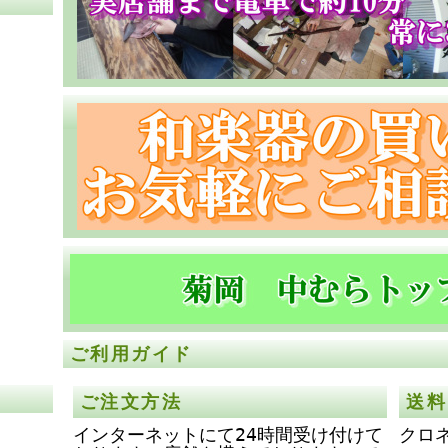
ご利用ガイド
ご注文方法
送料
インターネットにて24時間受け付けて
クロ