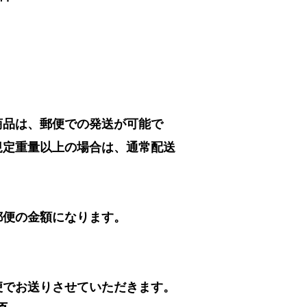
商品は、郵便での発送が可能で
規定重量以上の場合は、通常配送
郵便の金額になります。
便でお送りさせていただきます。