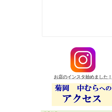
お店のインスタ始めました