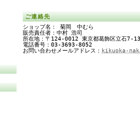
ご連絡先
ショップ名： 菊岡 中むら
販売責任者：中村 浩司
所在地：〒124-0012 東京都葛飾区立石7-13
電話番号：03-3693-8052
お問い合わせメールアドレス：
kikuoka-nak