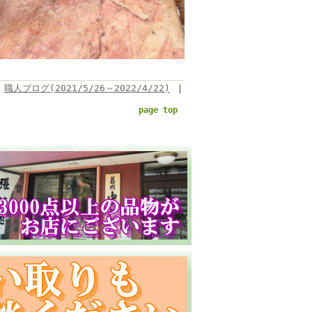
職人ブログ(2021/5/26～2022/4/22)
｜
page top