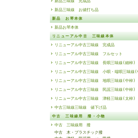
新品三味線 完成品
新品三味線 お値打ち品
新品 お琴本体
新品お琴本体
リニューアル中古 三味線本体
リニューアル中古三味線 完成品
リニューアル中古三味線 フルセット
リニューアル中古三味線 長唄三味線(細棹)
リニューアル中古三味線 小唄・端唄三味線(
リニューアル中古三味線 地唄三味線(中棹)
リニューアル中古三味線 民謡三味線(中棹)
リニューアル中古三味線 津軽三味線(太棹)
中古三味線三味線 値下げ品
中古 三味線用 撥・小物
中古 三味線用 撥
中古 木・プラスチック撥