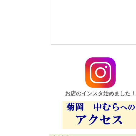
お店のインスタ始めました！