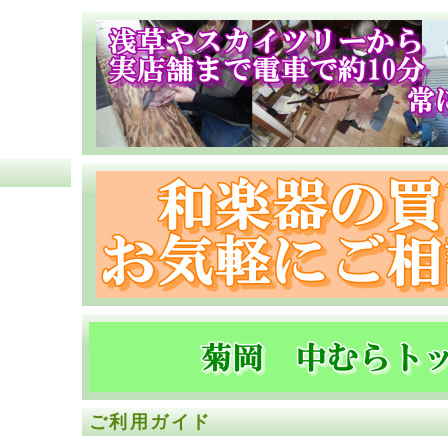
ご利用ガイド