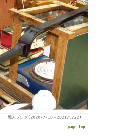
職人ブログ(2020/7/10～2021/5/22)
｜
page top