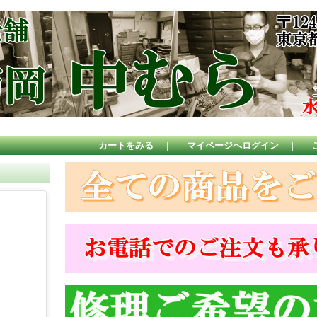
カートをみる
｜
マイページへログイン
｜