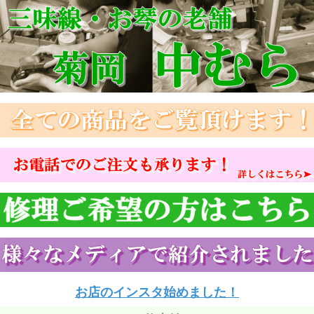
お店のインスタ始めました！