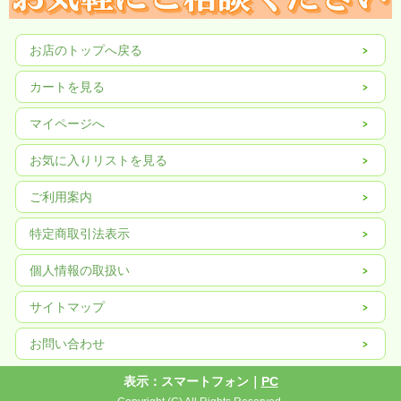
お店のトップへ戻る
カートを見る
マイページへ
お気に入りリストを見る
ご利用案内
特定商取引法表示
個人情報の取扱い
サイトマップ
お問い合わせ
表示：スマートフォン｜
PC