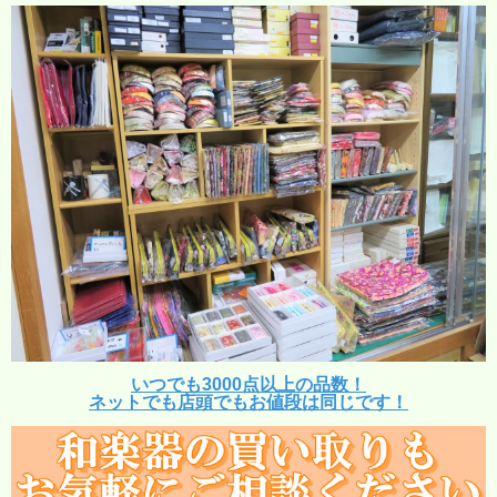
いつでも3000点以上の品数！
ネットでも店頭でもお値段は同じです！