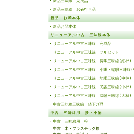
新品三味線 完成品
新品三味線 お値打ち品
新品 お琴本体
新品お琴本体
リニューアル中古 三味線本体
リニューアル中古三味線 完成品
リニューアル中古三味線 フルセット
リニューアル中古三味線 長唄三味線(細棹)
リニューアル中古三味線 小唄・端唄三味線(
リニューアル中古三味線 地唄三味線(中棹)
リニューアル中古三味線 民謡三味線(中棹)
リニューアル中古三味線 津軽三味線(太棹)
中古三味線三味線 値下げ品
中古 三味線用 撥・小物
中古 三味線用 撥
中古 木・プラスチック撥