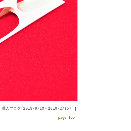
職人ブログ(2018/9/10～2019/2/15)
｜
page top