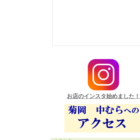
お店のインスタ始めました！