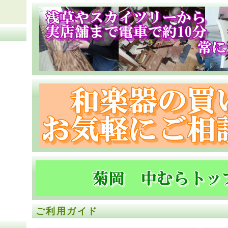
ご利用ガイド