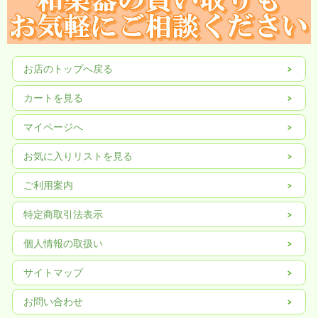
お店のトップへ戻る
カートを見る
マイページへ
お気に入りリストを見る
ご利用案内
特定商取引法表示
個人情報の取扱い
サイトマップ
お問い合わせ