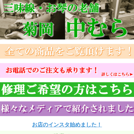
お店のインスタ始めました！