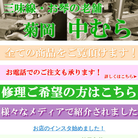
お店のインスタ始めました！