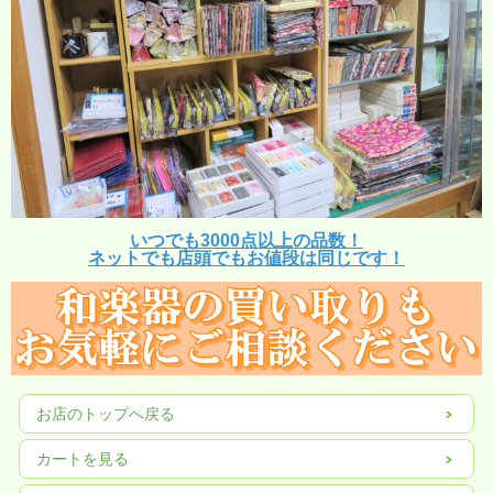
いつでも3000点以上の品数！
ネットでも店頭でもお値段は同じです！
お店のトップへ戻る
カートを見る