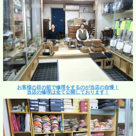
お客様の目の前で修理をするのが当店の自慢！
当店の修理は全て公開しております！