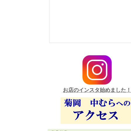
お店のインスタ始めました