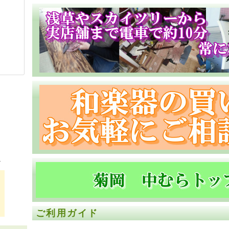
！
ご利用ガイド