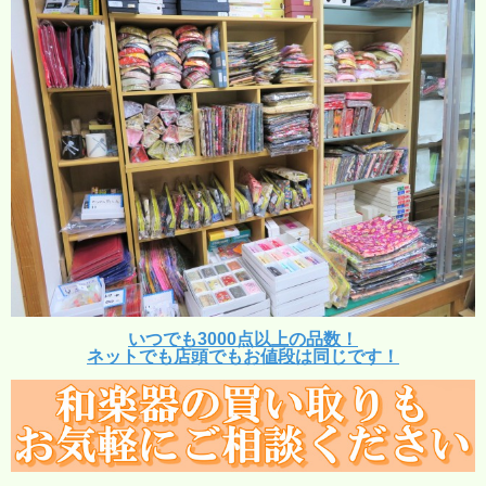
いつでも3000点以上の品数！
ネットでも店頭でもお値段は同じです！