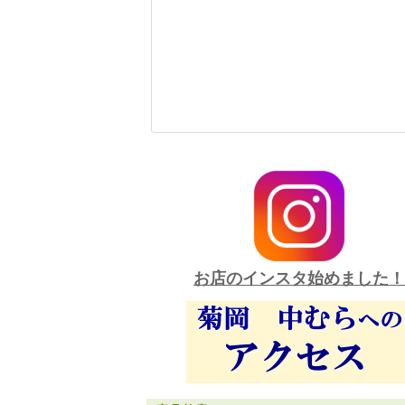
お店のインスタ始めました！