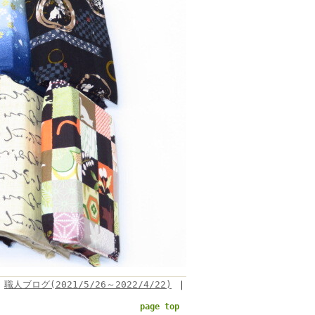
職人ブログ(2021/5/26～2022/4/22)
｜
page top