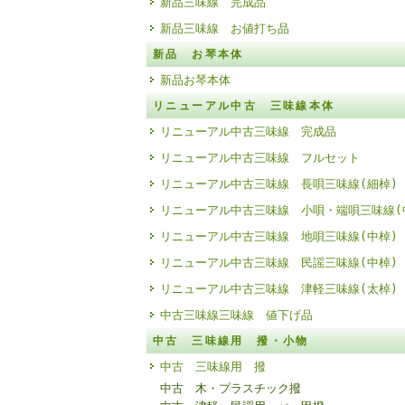
新品三味線 完成品
新品三味線 お値打ち品
新品 お琴本体
新品お琴本体
リニューアル中古 三味線本体
リニューアル中古三味線 完成品
リニューアル中古三味線 フルセット
リニューアル中古三味線 長唄三味線(細棹)
リニューアル中古三味線 小唄・端唄三味線(
リニューアル中古三味線 地唄三味線(中棹)
リニューアル中古三味線 民謡三味線(中棹)
リニューアル中古三味線 津軽三味線(太棹)
中古三味線三味線 値下げ品
中古 三味線用 撥・小物
中古 三味線用 撥
中古 木・プラスチック撥