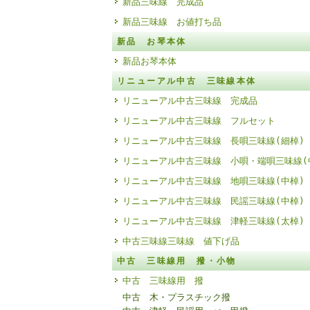
新品三味線 完成品
新品三味線 お値打ち品
新品 お琴本体
新品お琴本体
リニューアル中古 三味線本体
リニューアル中古三味線 完成品
リニューアル中古三味線 フルセット
リニューアル中古三味線 長唄三味線(細棹)
リニューアル中古三味線 小唄・端唄三味線(
リニューアル中古三味線 地唄三味線(中棹)
リニューアル中古三味線 民謡三味線(中棹)
リニューアル中古三味線 津軽三味線(太棹)
中古三味線三味線 値下げ品
中古 三味線用 撥・小物
中古 三味線用 撥
中古 木・プラスチック撥