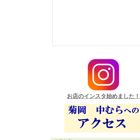
お店のインスタ始めました！