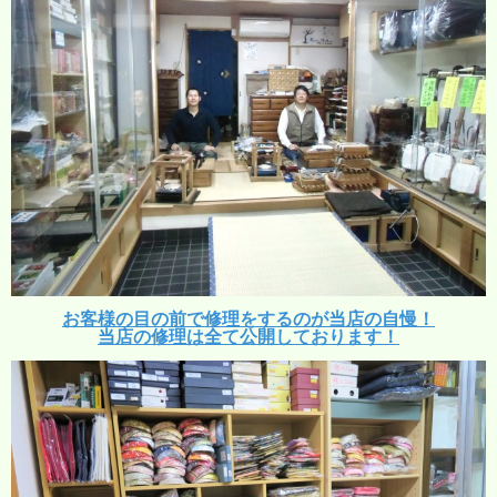
お客様の目の前で修理をするのが当店の自慢！
当店の修理は全て公開しております！