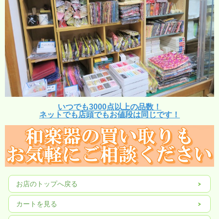
いつでも3000点以上の品数！
ネットでも店頭でもお値段は同じです！
お店のトップへ戻る
カートを見る