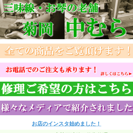
お店のインスタ始めました！