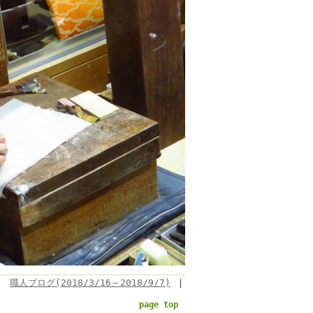
職人ブログ(2018/3/16～2018/9/7)
｜
page top