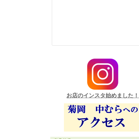
お店のインスタ始めました！