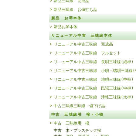
新品三味線 完成品
新品三味線 お値打ち品
新品 お琴本体
新品お琴本体
リニューアル中古 三味線本体
リニューアル中古三味線 完成品
リニューアル中古三味線 フルセット
リニューアル中古三味線 長唄三味線(細棹)
リニューアル中古三味線 小唄・端唄三味線(
リニューアル中古三味線 地唄三味線(中棹)
リニューアル中古三味線 民謡三味線(中棹)
リニューアル中古三味線 津軽三味線(太棹)
中古三味線三味線 値下げ品
中古 三味線用 撥・小物
中古 三味線用 撥
中古 木・プラスチック撥