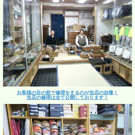
お客様の目の前で修理をするのが当店の自慢！
当店の修理は全て公開しております！