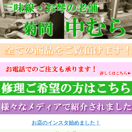
お店のインスタ始めました！