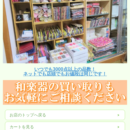
いつでも3000点以上の品数！
ネットでも店頭でもお値段は同じです！
お店のトップへ戻る
カートを見る