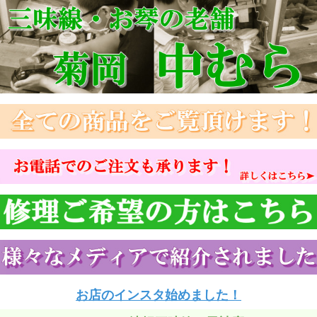
お店のインスタ始めました！