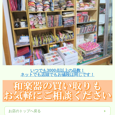
いつでも3000点以上の品数！
ネットでも店頭でもお値段は同じです！
お店のトップへ戻る