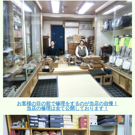
お客様の目の前で修理をするのが当店の自慢！
当店の修理は全て公開しております！