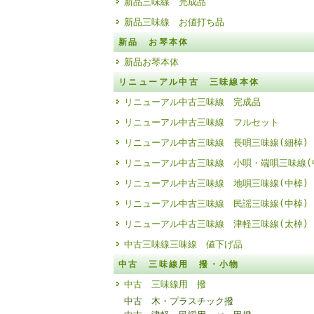
新品三味線 完成品
新品三味線 お値打ち品
新品 お琴本体
新品お琴本体
リニューアル中古 三味線本体
リニューアル中古三味線 完成品
リニューアル中古三味線 フルセット
リニューアル中古三味線 長唄三味線(細棹)
リニューアル中古三味線 小唄・端唄三味線(
リニューアル中古三味線 地唄三味線(中棹)
リニューアル中古三味線 民謡三味線(中棹)
リニューアル中古三味線 津軽三味線(太棹)
中古三味線三味線 値下げ品
中古 三味線用 撥・小物
中古 三味線用 撥
中古 木・プラスチック撥