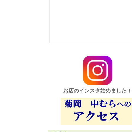
お店のインスタ始めました！