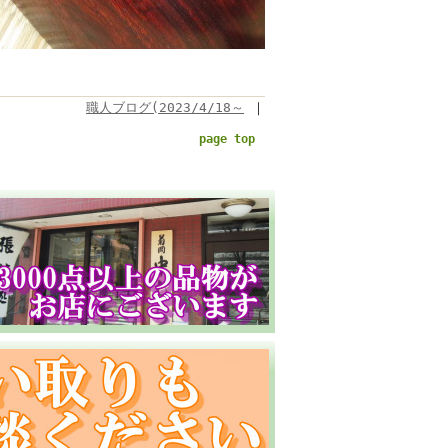
職人ブログ(2023/4/18～
｜
page top