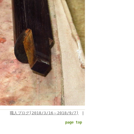
職人ブログ(2018/3/16～2018/9/7)
｜
page top