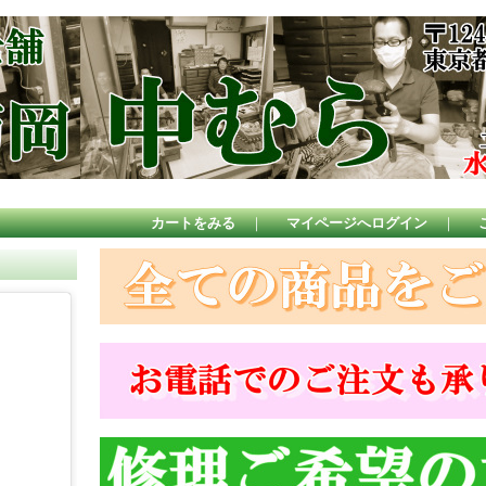
カートをみる
｜
マイページへログイン
｜