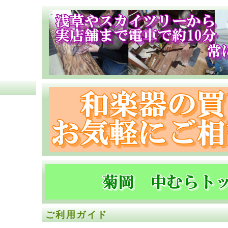
ご利用ガイド