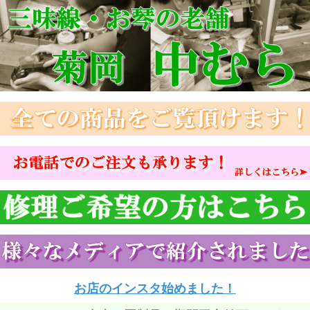
お店のインスタ始めました！