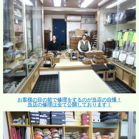
お客様の目の前で修理をするのが当店の自慢！
当店の修理は全て公開しております！