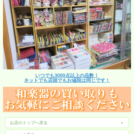
いつでも3000点以上の品数！
ネットでも店頭でもお値段は同じです！
お店のトップへ戻る