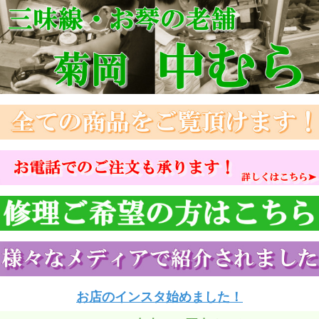
お店のインスタ始めました！