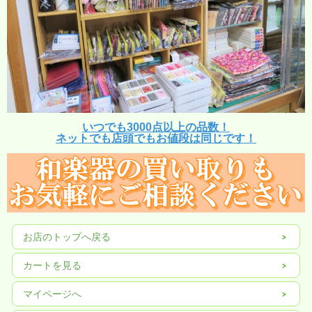
いつでも3000点以上の品数！
ネットでも店頭でもお値段は同じです！
お店のトップへ戻る
カートを見る
マイページへ