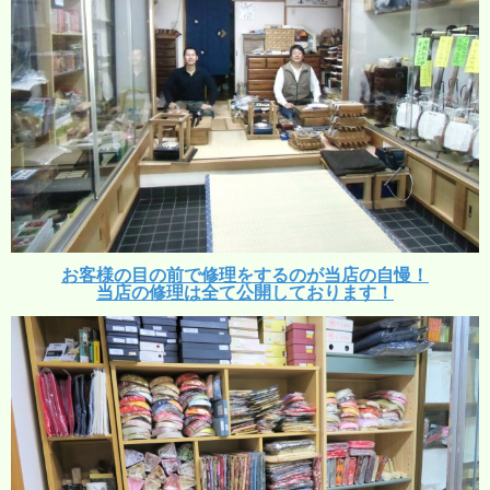
お客様の目の前で修理をするのが当店の自慢！
当店の修理は全て公開しております！