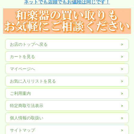
ネットでも店頭でもお値段は同じです！
お店のトップへ戻る
カートを見る
マイページへ
お気に入りリストを見る
ご利用案内
特定商取引法表示
個人情報の取扱い
サイトマップ