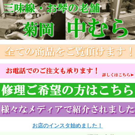
お店のインスタ始めました！