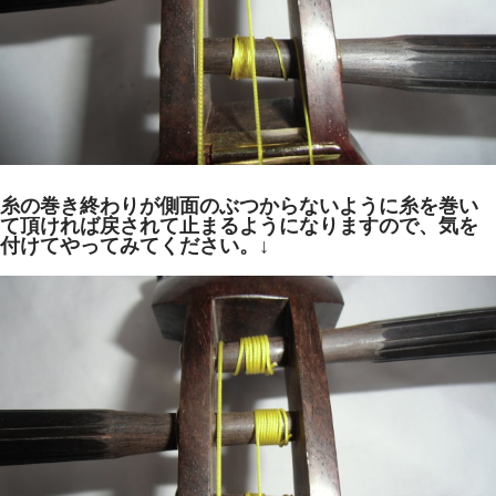
糸の巻き終わりが側面のぶつからないように糸を巻い
て頂ければ戻されて止まるようになりますので、気を
付けてやってみてください。↓