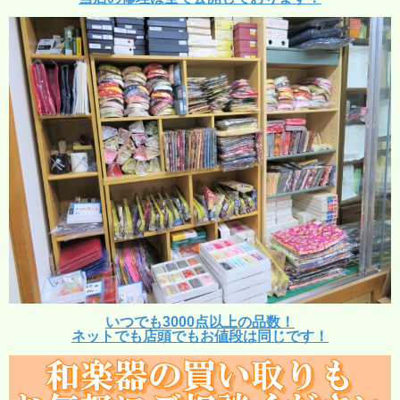
いつでも3000点以上の品数！
ネットでも店頭でもお値段は同じです！