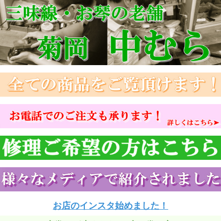
お店のインスタ始めました！