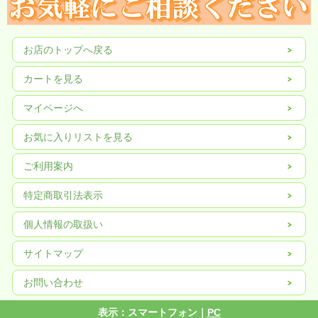
お店のトップへ戻る
カートを見る
マイページへ
お気に入りリストを見る
ご利用案内
特定商取引法表示
個人情報の取扱い
サイトマップ
お問い合わせ
表示：スマートフォン｜
PC