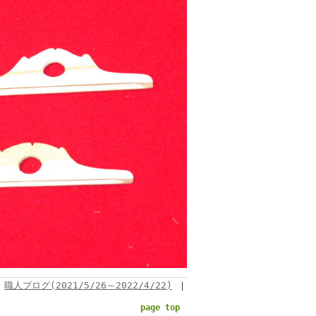
職人ブログ(2021/5/26～2022/4/22)
｜
page top