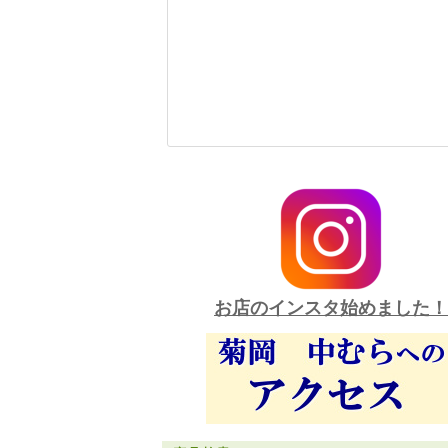
お店のインスタ始めました！