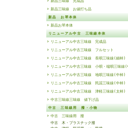
新品三味線 完成品
新品三味線 お値打ち品
新品 お琴本体
新品お琴本体
リニューアル中古 三味線本体
リニューアル中古三味線 完成品
リニューアル中古三味線 フルセット
リニューアル中古三味線 長唄三味線(細棹)
リニューアル中古三味線 小唄・端唄三味線(
リニューアル中古三味線 地唄三味線(中棹)
リニューアル中古三味線 民謡三味線(中棹)
リニューアル中古三味線 津軽三味線(太棹)
中古三味線三味線 値下げ品
中古 三味線用 撥・小物
中古 三味線用 撥
中古 木・プラスチック撥