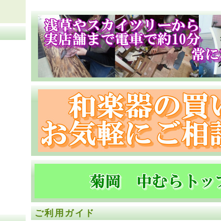
ご利用ガイド