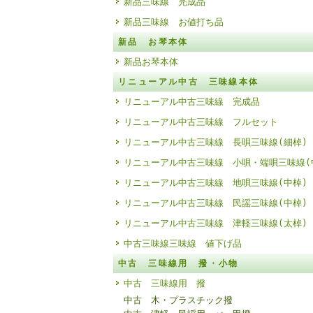
新品三味線 完成品
新品三味線 お値打ち品
新品 お琴本体
新品お琴本体
リニューアル中古 三味線本体
リニューアル中古三味線 完成品
リニューアル中古三味線 フルセット
リニューアル中古三味線 長唄三味線(細棹)
リニューアル中古三味線 小唄・端唄三味線(
リニューアル中古三味線 地唄三味線(中棹)
リニューアル中古三味線 民謡三味線(中棹)
リニューアル中古三味線 津軽三味線(太棹)
中古三味線三味線 値下げ品
中古 三味線用 撥・小物
中古 三味線用 撥
中古 木・プラスチック撥