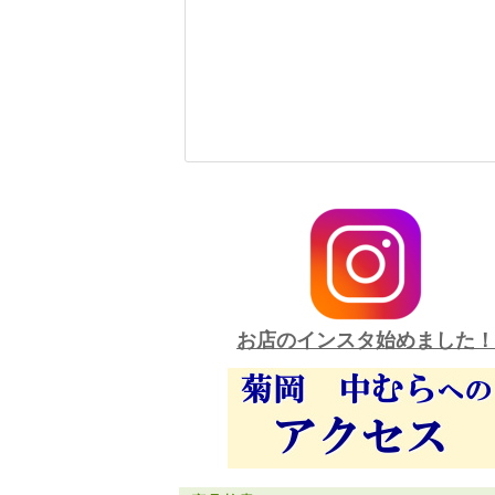
お店のインスタ始めました！