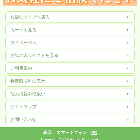
お店のトップへ戻る
カートを見る
マイページへ
お気に入りリストを見る
ご利用案内
特定商取引法表示
個人情報の取扱い
サイトマップ
お問い合わせ
表示：スマートフォン｜
PC
Copyright (C) All Rights Reserved.