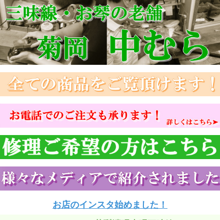
お店のインスタ始めました！