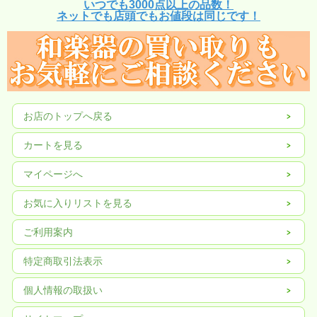
いつでも3000点以上の品数！
ネットでも店頭でもお値段は同じです！
お店のトップへ戻る
カートを見る
マイページへ
お気に入りリストを見る
ご利用案内
特定商取引法表示
個人情報の取扱い