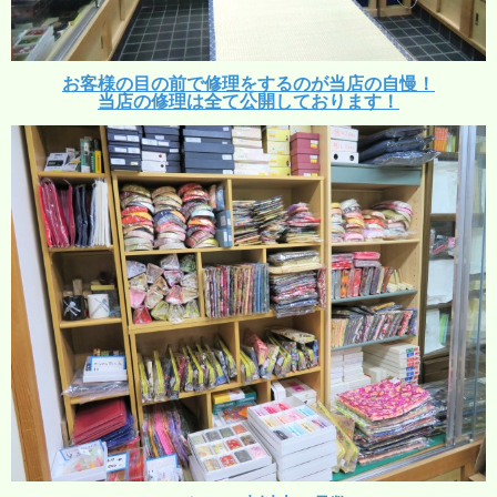
お客様の目の前で修理をするのが当店の自慢！
当店の修理は全て公開しております！