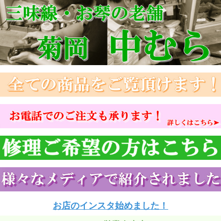
お店のインスタ始めました！