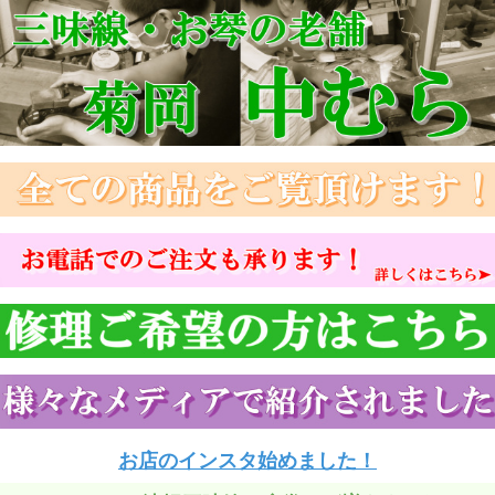
お店のインスタ始めました！