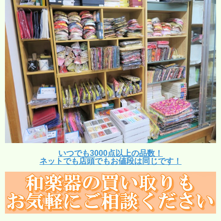
いつでも3000点以上の品数！
ネットでも店頭でもお値段は同じです！