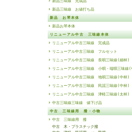
新品三味線 完成品
新品三味線 お値打ち品
新品 お琴本体
新品お琴本体
リニューアル中古 三味線本体
リニューアル中古三味線 完成品
リニューアル中古三味線 フルセット
リニューアル中古三味線 長唄三味線(細棹)
リニューアル中古三味線 小唄・端唄三味線(
リニューアル中古三味線 地唄三味線(中棹)
リニューアル中古三味線 民謡三味線(中棹)
リニューアル中古三味線 津軽三味線(太棹)
中古三味線三味線 値下げ品
中古 三味線用 撥・小物
中古 三味線用 撥
中古 木・プラスチック撥