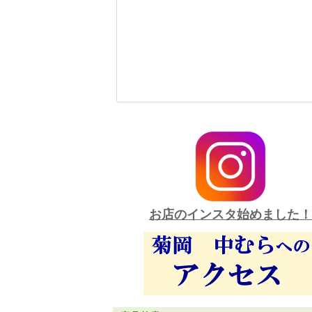
お店のインスタ始めました！