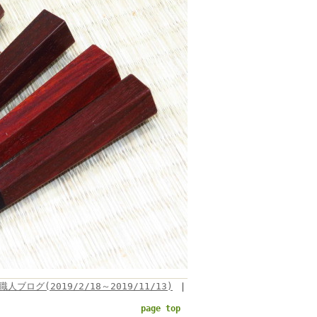
職人ブログ(2019/2/18～2019/11/13)
｜
page top