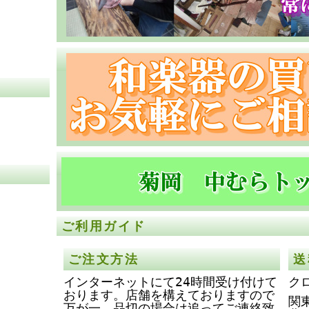
ご利用ガイド
ご注文方法
送
インターネットにて24時間受け付けて
ク
おります。店舗を構えておりますので
関
万が一、品切の場合は追ってご連絡致