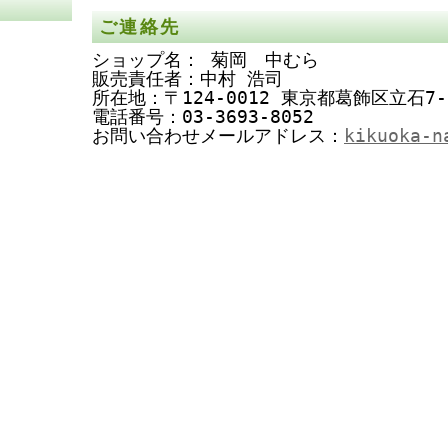
ご連絡先
ショップ名： 菊岡 中むら
販売責任者：中村 浩司
所在地：〒124-0012 東京都葛飾区立石7-
電話番号：03-3693-8052
お問い合わせメールアドレス：
kikuoka-n