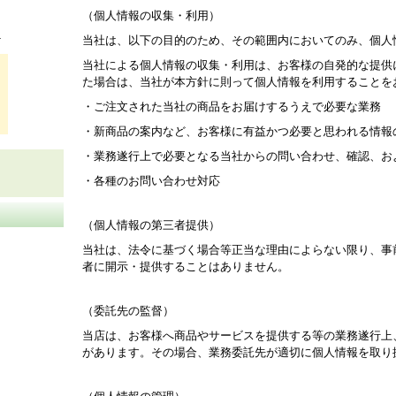
（個人情報の収集・利用）
！
当社は、以下の目的のため、その範囲内においてのみ、個人
当社による個人情報の収集・利用は、お客様の自発的な提供
た場合は、当社が本方針に則って個人情報を利用することを
・ご注文された当社の商品をお届けするうえで必要な業務
・新商品の案内など、お客様に有益かつ必要と思われる情報
・業務遂行上で必要となる当社からの問い合わせ、確認、お
・各種のお問い合わせ対応
（個人情報の第三者提供）
当社は、法令に基づく場合等正当な理由によらない限り、事
者に開示・提供することはありません。
（委託先の監督）
当店は、お客様へ商品やサービスを提供する等の業務遂行上
があります。その場合、業務委託先が適切に個人情報を取り