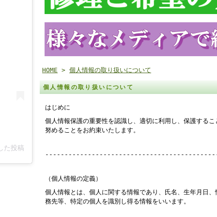
HOME
>
個人情報の取り扱いについて
個人情報の取り扱いについて
はじめに
個人情報保護の重要性を認識し、適切に利用し、保護するこ
努めることをお約束いたします。
アした投稿
--------------------------------------------
（個人情報の定義）
個人情報とは、個人に関する情報であり、氏名、生年月日、
務先等、特定の個人を識別し得る情報をいいます。