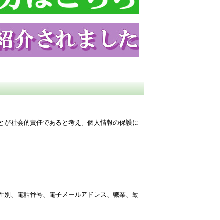
とが社会的責任であると考え、個人情報の保護に
------------------------------
性別、電話番号、電子メールアドレス、職業、勤