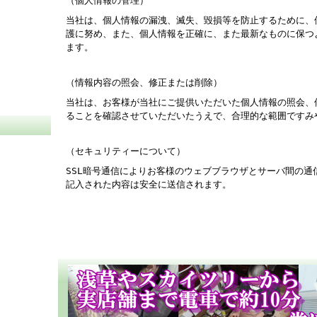
（個人情報の管理）
当社は、個人情報の漏洩、滅失、毀損等を防止するために、
護に努め、また、個人情報を正確に、また最新なものに保つ
ます。
（情報内容の照会、修正または削除）
当社は、お客様が当社にご提供いただいた個人情報の照会、
ることを確認させていただいたうえで、合理的な範囲ですみ
（セキュリティーについて）
SSL暗号通信によりお客様のウェブブラウザとサーバ間の
記入された内容は安全に送信されます。