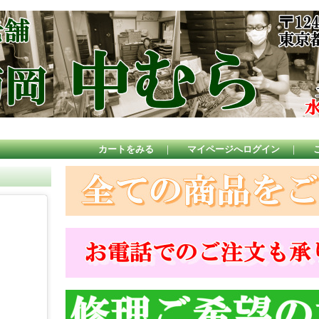
カートをみる
｜
マイページへログイン
｜