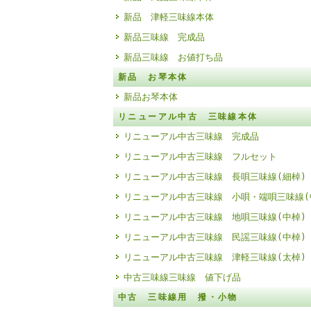
新品 津軽三味線本体
新品三味線 完成品
新品三味線 お値打ち品
新品 お琴本体
新品お琴本体
リニューアル中古 三味線本体
リニューアル中古三味線 完成品
リニューアル中古三味線 フルセット
リニューアル中古三味線 長唄三味線(細棹)
リニューアル中古三味線 小唄・端唄三味線(
リニューアル中古三味線 地唄三味線(中棹)
リニューアル中古三味線 民謡三味線(中棹)
リニューアル中古三味線 津軽三味線(太棹)
中古三味線三味線 値下げ品
中古 三味線用 撥・小物