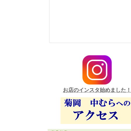
お店のインスタ始めました