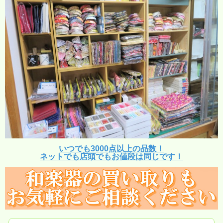
いつでも3000点以上の品数！
ネットでも店頭でもお値段は同じです！