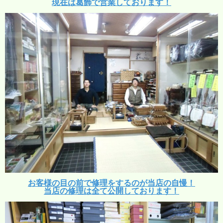
現在は葛飾で営業しております！
お客様の目の前で修理をするのが当店の自慢！
当店の修理は全て公開しております！