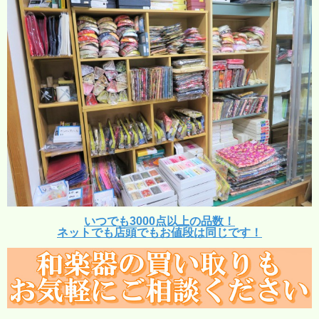
いつでも3000点以上の品数！
ネットでも店頭でもお値段は同じです！