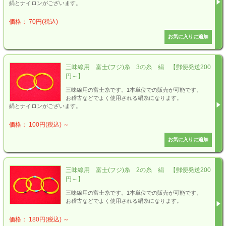
絹とナイロンがございます。
価格： 70円(税込)
三味線用 富士(フジ)糸 3の糸 絹 【郵便発送200
円～】
三味線用の富士糸です。1本単位での販売が可能です。
お稽古などでよく使用される絹糸になります。
絹とナイロンがございます。
価格： 100円(税込)
～
三味線用 富士(フジ)糸 2の糸 絹 【郵便発送200
円～】
三味線用の富士糸です。1本単位での販売が可能です。
お稽古などでよく使用される絹糸になります。
価格： 180円(税込)
～