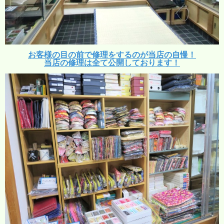
お客様の目の前で修理をするのが当店の自慢！
当店の修理は全て公開しております！