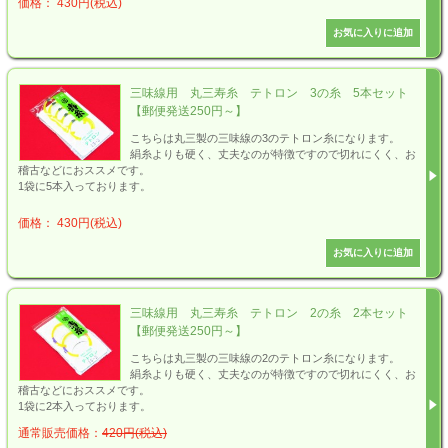
価格： 430円(税込)
三味線用 丸三寿糸 テトロン 3の糸 5本セット
【郵便発送250円～】
こちらは丸三製の三味線の3のテトロン糸になります。
絹糸よりも硬く、丈夫なのが特徴ですので切れにくく、お
稽古などにおススメです。
1袋に5本入っております。
価格： 430円(税込)
三味線用 丸三寿糸 テトロン 2の糸 2本セット
【郵便発送250円～】
こちらは丸三製の三味線の2のテトロン糸になります。
絹糸よりも硬く、丈夫なのが特徴ですので切れにくく、お
稽古などにおススメです。
1袋に2本入っております。
通常販売価格：
420円(税込)