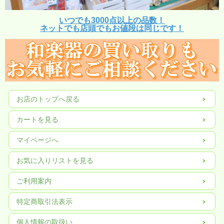
いつでも3000点以上の品数！
ネットでも店頭でもお値段は同じです！
お店のトップへ戻る
カートを見る
マイページへ
お気に入りリストを見る
ご利用案内
特定商取引法表示
個人情報の取扱い