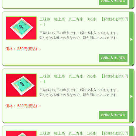
三味線 極上糸 丸三寿糸 3の糸 【郵便発送250円
～】
三味線の丸三の寿糸です。1袋に5本入っております。
張りがある極上の糸なので、舞台用にオススメです。
価格： 850円(税込)
～
三味線 極上糸 丸三寿糸 2の糸 【郵便発送250円
～】
三味線の丸三の寿糸です。1袋に2本入っております。
張りがある極上の糸なので、舞台用にオススメです。
価格： 580円(税込)
～
三味線 極上糸 丸三寿糸 1の糸 【郵便発送250円