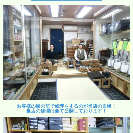
お客様の目の前で修理をするのが当店の自慢！
当店の修理は全て公開しております！