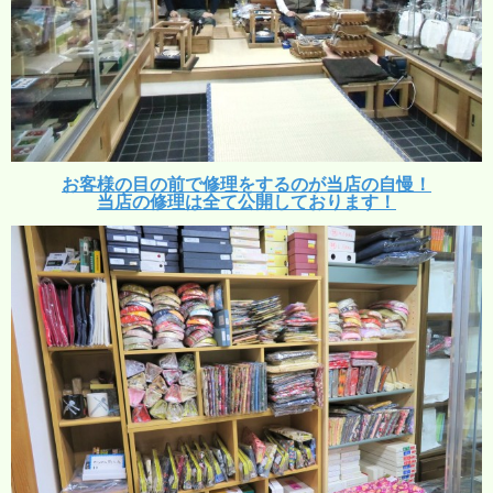
お客様の目の前で修理をするのが当店の自慢！
当店の修理は全て公開しております！