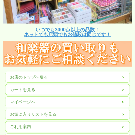
いつでも3000点以上の品数！
ネットでも店頭でもお値段は同じです！
お店のトップへ戻る
カートを見る
マイページへ
お気に入りリストを見る
ご利用案内