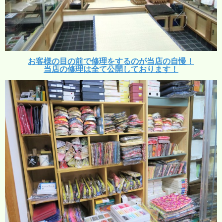
お客様の目の前で修理をするのが当店の自慢！
当店の修理は全て公開しております！