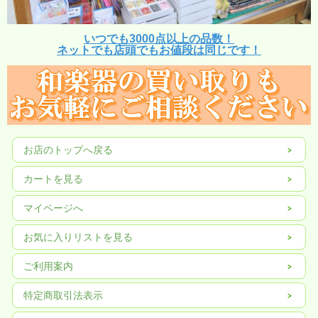
いつでも3000点以上の品数！
ネットでも店頭でもお値段は同じです！
お店のトップへ戻る
カートを見る
マイページへ
お気に入りリストを見る
ご利用案内
特定商取引法表示