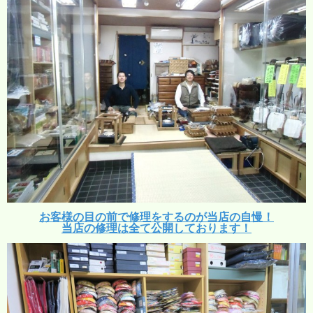
お客様の目の前で修理をするのが当店の自慢！
当店の修理は全て公開しております！