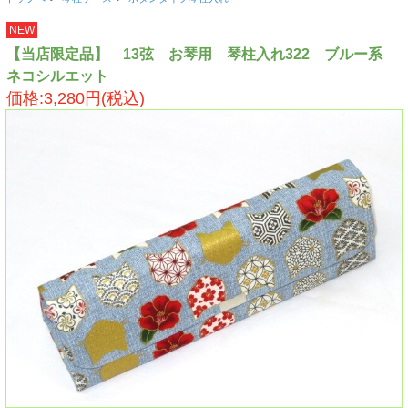
NEW
【当店限定品】 13弦 お琴用 琴柱入れ322 ブルー系
ネコシルエット
価格:3,280円(税込)