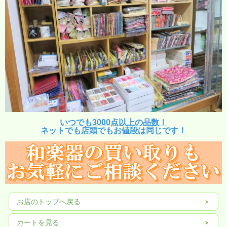
いつでも3000点以上の品数！
ネットでも店頭でもお値段は同じです！
お店のトップへ戻る
カートを見る