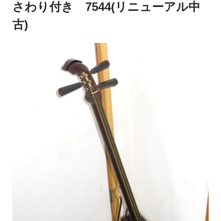
さわり付き 7544(リニューアル中
古)