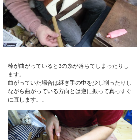
棹が曲がっていると3の糸が落ちてしまったりし
ます。
曲がっていた場合は継ぎ手の中を少し削ったりし
ながら曲がっている方向とは逆に振って真っすぐ
に直します。↓