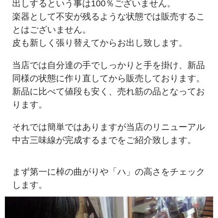
出しするという事は100％ございません。
楽器として不安が残るような状態では販売するこ
とはございません。
皮も新しく張り替えてからお出し致します。
当店では自分達の手でしっかりと手を掛け、新品
同様の状態に作り直してから販売しております。
新品に比べて値段も安く、売れ筋の品となってお
ります。
それでは簡単ではありますが当店のリニューアル
中古三味線が完成するまでをご紹介致します。
まず第一に棹の曲がりや「ハ」の高さをチェック
します。