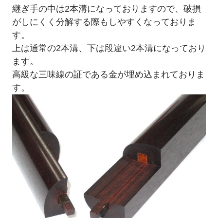
継ぎ手の中は2本溝になっておりますので、破損
がしにくく分解する際もしやすくなっておりま
す。
上は通常の2本溝、下は段違い2本溝になっており
ます。
高級な三味線の証である金が埋め込まれておりま
す。