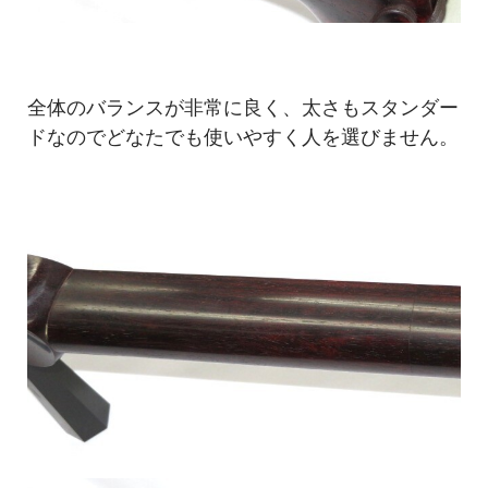
全体のバランスが非常に良く、太さもスタンダー
ドなのでどなたでも使いやすく人を選びません。