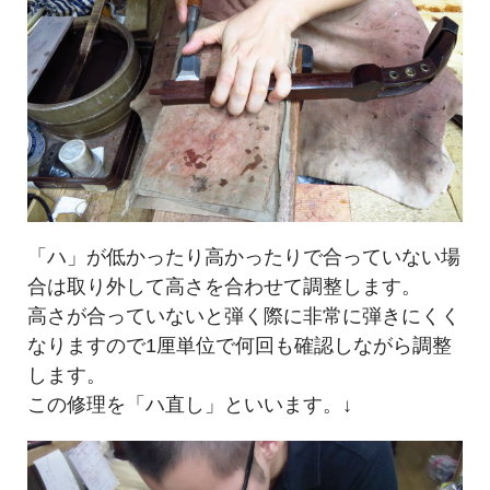
「ハ」が低かったり高かったりで合っていない場
合は取り外して高さを合わせて調整します。
高さが合っていないと弾く際に非常に弾きにくく
なりますので1厘単位で何回も確認しながら調整
します。
この修理を「ハ直し」といいます。↓