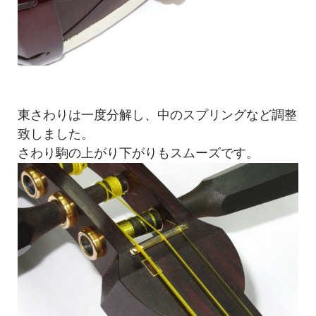
東さわりは一度分解し、中のスプリングなど調整
致しました。
さわり駒の上がり下がりもスムーズです。