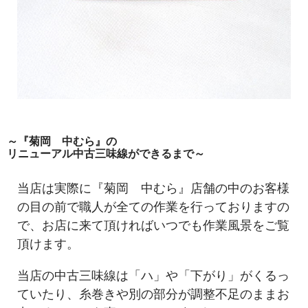
～『菊岡 中むら』の
リニューアル中古三味線ができるまで～
当店は実際に『菊岡 中むら』店舗の中のお客様
の目の前で職人が全ての作業を行っておりますの
で、お店に来て頂ければいつでも作業風景をご覧
頂けます。
当店の中古三味線は「ハ」や「下がり」がくるっ
ていたり、糸巻きや別の部分が調整不足のままお