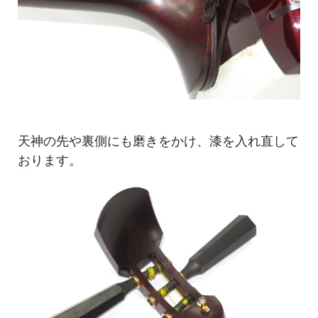
天神の先や裏側にも磨きをかけ、漆を入れ直して
おります。