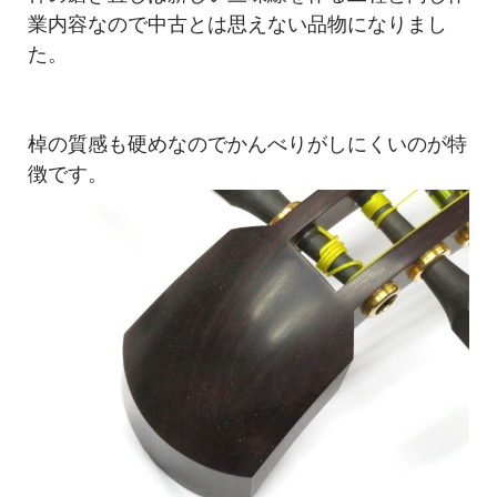
業内容なので中古とは思えない品物になりまし
た。
棹の質感も硬めなのでかんべりがしにくいのが特
徴です。