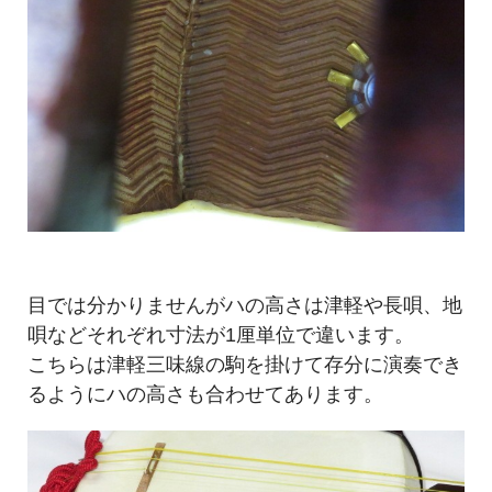
目では分かりませんがハの高さは津軽や長唄、地
唄などそれぞれ寸法が1厘単位で違います。
こちらは津軽三味線の駒を掛けて存分に演奏でき
るようにハの高さも合わせてあります。