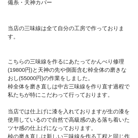
備糸・天神カバー
当店の三味線は全て自分の工房で作っておりま
す。
こちらの三味線を作るにあたってかんべり修理
(19800円)と天神の先や側面含む棹全体の磨きな
おし(55000円)の作業をしました。
棹全体を磨き直しは中古三味線を作り直す過程で
私たちが特にこだわって行っております。
当店では仕上げに漆を入れておりますが生の漆を
使用しているので自然で高級感のある落ち着いた
ツヤ感の仕上げになっております。
棹の磨き直しは新しい三味線を作る工程と同じ作