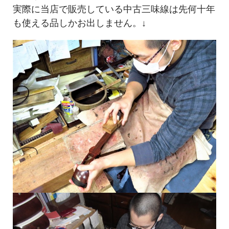
実際に当店で販売している中古三味線は先何十年
も使える品しかお出しません。↓