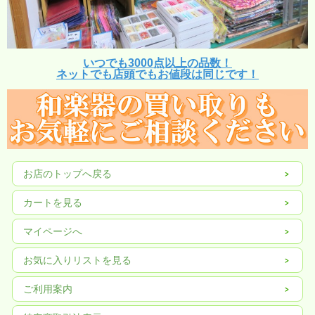
いつでも3000点以上の品数！
ネットでも店頭でもお値段は同じです！
お店のトップへ戻る
カートを見る
マイページへ
お気に入りリストを見る
ご利用案内