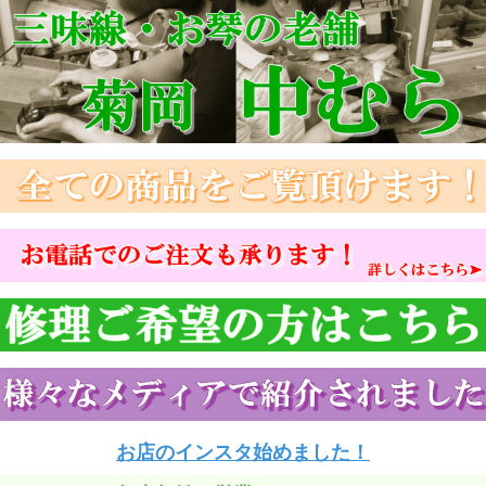
お店のインスタ始めました！