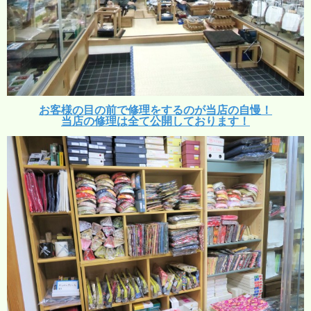
お客様の目の前で修理をするのが当店の自慢！
当店の修理は全て公開しております！